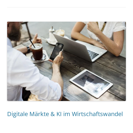
Digitale Märkte & KI im Wirtschaftswandel