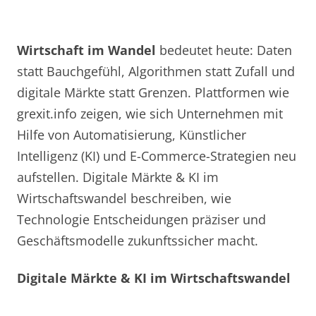
Wirtschaft im Wandel
bedeutet heute: Daten
statt Bauchgefühl, Algorithmen statt Zufall und
digitale Märkte statt Grenzen. Plattformen wie
grexit.info zeigen, wie sich Unternehmen mit
Hilfe von Automatisierung, Künstlicher
Intelligenz (KI) und E-Commerce-Strategien neu
aufstellen. Digitale Märkte & KI im
Wirtschaftswandel beschreiben, wie
Technologie Entscheidungen präziser und
Geschäftsmodelle zukunftssicher macht.
Digitale Märkte & KI im Wirtschaftswandel
…