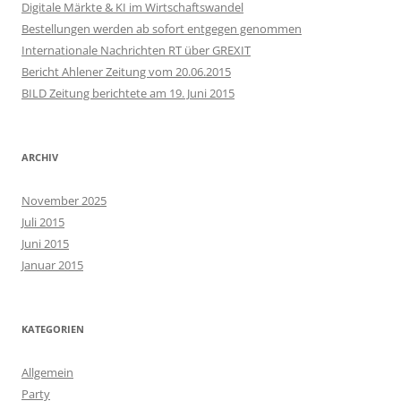
Digitale Märkte & KI im Wirtschaftswandel
Bestellungen werden ab sofort entgegen genommen
Internationale Nachrichten RT über GREXIT
Bericht Ahlener Zeitung vom 20.06.2015
BILD Zeitung berichtete am 19. Juni 2015
ARCHIV
November 2025
Juli 2015
Juni 2015
Januar 2015
KATEGORIEN
Allgemein
Party